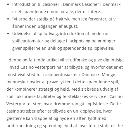
Introduktion til casioner i Danmark Casioner i Danmark
er et spændende emne for alle, der er intere…
”Vi arbejder stadig på højtryk, men jeg forventer, at vi
åbner inden udgangen af august.
Udvidelse af spiludvalg, introduktion af moderne
spilleautomater og deltage i jackpots og belønninger
giver spillerne en unik og spændende spiloplevelse.
I denne omfattende artikel vil vi udforske og give dig indsigt
i, hvad Casino Vesterport har at tilbyde, og hvorfor det er et
must-visit sted for casinoentusiaster i Danmark. Mange
mennesker nyder at prøve lykken i dette spændende spil,
der kombinerer strategi og held. Med sit brede udvalg af
spil, luksuriøse faciliteter og førsteklasses service er Casino
Vesterport et sted, hvor drømme kan gå i opfyldelse. Dette
casino stræber efter at tilbyde en unik oplevelse, hvor
gæsterne kan slappe af og nyde en aften fyldt med
underholdning og spænding. Ved at investere i state-of-the-