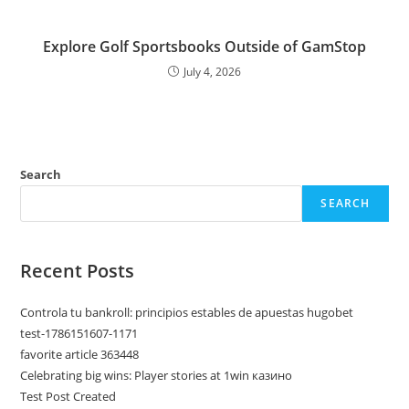
Explore Golf Sportsbooks Outside of GamStop
July 4, 2026
Search
SEARCH
Recent Posts
Controla tu bankroll: principios estables de apuestas hugobet
test-1786151607-1171
favorite article 363448
Celebrating big wins: Player stories at 1win казино
Test Post Created