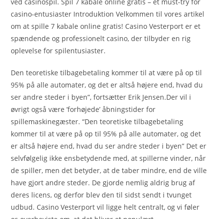
ved casinospil. Spil 7 kabale online gratis – et must-try for
casino-entusiaster Introduktion Velkommen til vores artikel
om at spille 7 kabale online gratis! Casino Vesterport er et
spændende og professionelt casino, der tilbyder en rig
oplevelse for spilentusiaster.
Den teoretiske tilbagebetaling kommer til at være på op til
95% på alle automater, og det er altså højere end, hvad du
ser andre steder i byen”, fortsætter Erik Jensen.Der vil i
øvrigt også være ’forhøjede’ åbningstider for
spillemaskinegæster. “Den teoretiske tilbagebetaling
kommer til at være på op til 95% på alle automater, og det
er altså højere end, hvad du ser andre steder i byen” Det er
selvfølgelig ikke ensbetydende med, at spillerne vinder, når
de spiller, men det betyder, at de taber mindre, end de ville
have gjort andre steder. De gjorde nemlig aldrig brug af
deres licens, og derfor blev den til sidst sendt i tvunget
udbud. Casino Vesterport vil ligge helt centralt, og vi føler