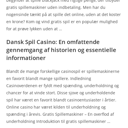
begynder at spille blackjack med rigtige penge, der tilbyder
gratis spillemaskiner uden indbetaling. Men har du
nogensinde tænkt på at spille det online, uden at det koster
en krone? Kom og vind gratis spil er en populær mulighed
for at prøve lykken uden at …
Dansk Spil Casino: En omfattende
gennemgang af historien og essentielle
informationer
Blandt de mange forskellige casinospil er spillemaskinerne
en favorit blandt mange spillere. Indledning
Casinoverdenen er fyldt med spænding, underholdning og
chancer for at vinde stort. Disse sjove og underholdende
spil har været en favorit blandt casinoentusiaster i årtier.
Online casino har været kilden til underholdning og
spænding i årevis. Gratis Spillemaskiner – En overflod af
underholdning Introduktion til gratis spillemaskiner …