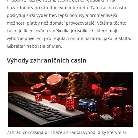
hazardní hry prostřednictvím internetu. Tato casina často
poskytují širší výběr her, lepší bonusy a proměnlivější
možnosti platby než domácí provozovatelé. Většina těchto
casin je licencována v několika jurisdikcích, které mají
výborné pověření pro regulaci online hazardu, jako je Malta,
Gibraltar nebo Isle of Man.
Výhody zahraničních casin
Zahraniční casina přicházejí s řadou výhod, díky kterým si