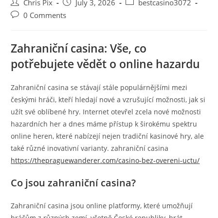
Chris Pix
July 3, 2026
bestcasino3072
0 Comments
Zahraniční casina: Vše, co
potřebujete vědět o online hazardu
Zahraniční casina se stávají stále populárnějšími mezi
českými hráči, kteří hledají nové a vzrušující možnosti, jak si
užít své oblíbené hry. Internet otevřel zcela nové možnosti
hazardních her a dnes máme přístup k širokému spektru
online heren, které nabízejí nejen tradiční kasinové hry, ale
také různé inovativní varianty. zahraniční casina
https://thepraguewanderer.com/casino-bez-overeni-uctu/
Co jsou zahraniční casina?
Zahraniční casina jsou online platformy, které umožňují
hráčům z různých zemí, včetně České republiky, hrát