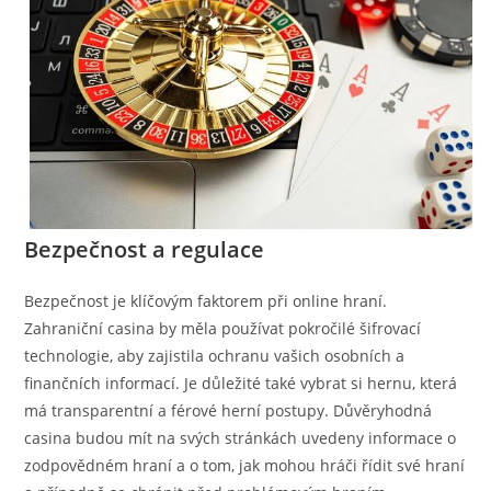
Bezpečnost a regulace
Bezpečnost je klíčovým faktorem při online hraní.
Zahraniční casina by měla používat pokročilé šifrovací
technologie, aby zajistila ochranu vašich osobních a
finančních informací. Je důležité také vybrat si hernu, která
má transparentní a férové herní postupy. Důvěryhodná
casina budou mít na svých stránkách uvedeny informace o
zodpovědném hraní a o tom, jak mohou hráči řídit své hraní