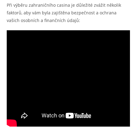
Při výběru zahraničního casina je důležité zvážit několik
faktorů, aby vám byla zajištěna bezpečnost a ochrana
vašich osobních a finančních údajů: