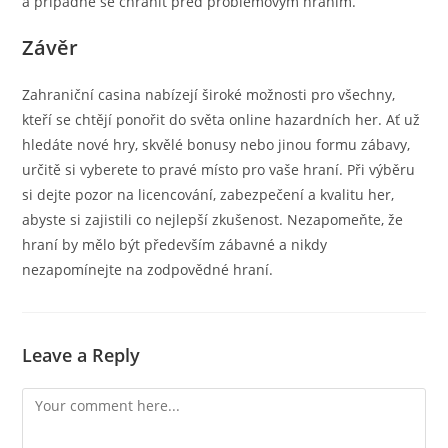
a případně se chránit před problémovým hraním.
Závěr
Zahraniční casina nabízejí široké možnosti pro všechny,
kteří se chtějí ponořit do světa online hazardních her. Ať už
hledáte nové hry, skvělé bonusy nebo jinou formu zábavy,
určitě si vyberete to pravé místo pro vaše hraní. Při výběru
si dejte pozor na licencování, zabezpečení a kvalitu her,
abyste si zajistili co nejlepší zkušenost. Nezapomeňte, že
hraní by mělo být především zábavné a nikdy
nezapomínejte na zodpovědné hraní.
Leave a Reply