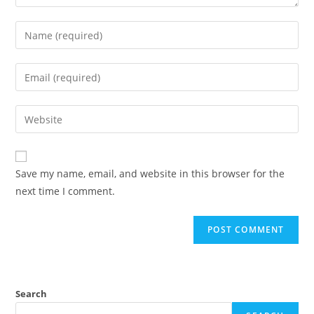
Save my name, email, and website in this browser for the
next time I comment.
Search