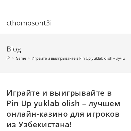
cthompsont3i
Blog
>
Game
>
Играйте и выигрывайте в Pin Up yuklab olish – лучше
Играйте и выигрывайте в
Pin Up yuklab olish – лучшем
онлайн-казино для игроков
из Узбекистана!