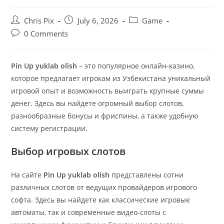
Chris Pix
July 6, 2026
Game
0 Comments
Pin Up yuklab olish
– это популярное онлайн-казино,
которое предлагает игрокам из Узбекистана уникальный
игровой опыт и возможность выиграть крупные суммы
денег. Здесь вы найдете огромный выбор слотов,
разнообразные бонусы и фриспины, а также удобную
систему регистрации.
Выбор игровых слотов
На сайте
Pin Up yuklab olish
представлены сотни
различных слотов от ведущих провайдеров игрового
софта. Здесь вы найдете как классические игровые
автоматы, так и современные видео-слоты с